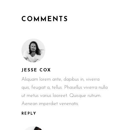
COMMENTS
JESSE COX
Aliquam lorem ante, dapibus in, viverra
quis, feugiat a, tellus. Phasellus viverra nulla
ut metus varius laoreet. Quisque rutrum.
Aenean imperdiet venenatis.
REPLY