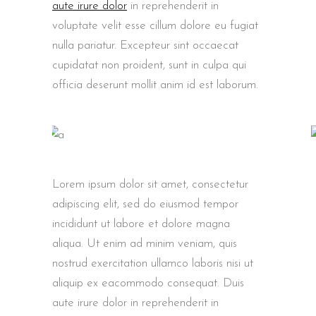
aute irure dolor
in reprehenderit in
voluptate velit esse cillum dolore eu fugiat
nulla pariatur. Excepteur sint occaecat
cupidatat non proident, sunt in culpa qui
officia deserunt mollit anim id est laborum.
Lorem ipsum dolor sit amet, consectetur
adipiscing elit, sed do eiusmod tempor
incididunt ut labore et dolore magna
aliqua. Ut enim ad minim veniam, quis
nostrud exercitation ullamco laboris nisi ut
aliquip ex eacommodo consequat. Duis
aute irure dolor in reprehenderit in