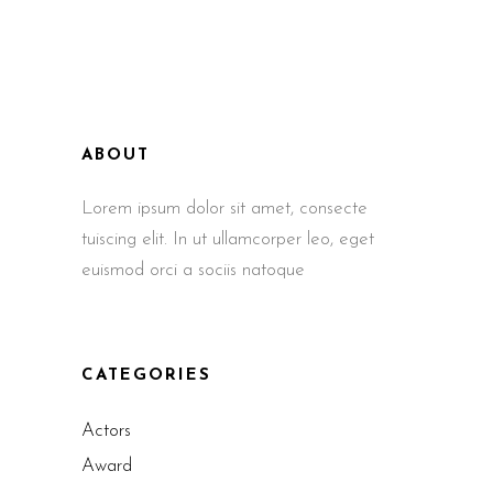
ABOUT
Lorem ipsum dolor sit amet, consecte
tuiscing elit. In ut ullamcorper leo, eget
euismod orci a sociis natoque
CATEGORIES
Actors
Award