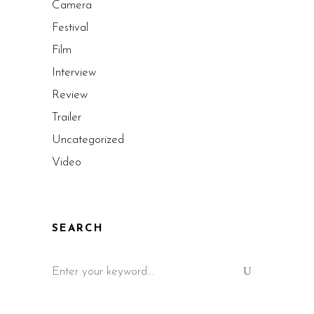
Camera
Festival
Film
Interview
Review
Trailer
Uncategorized
Video
SEARCH
Search
for: