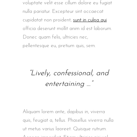
voluptate velit esse cillum dolore eu fugiat
nulla pariatur. Excepteur sint occaecat
cupidatat non proident,
sunt in culpa qui
officia deserunt mollit anim id est laborum.
Donec quam felis, ultricies nec,
pellentesque eu, pretium quis, sem.
“Lively, confessional, and
entertaining …”
Aliquam lorem ante, dapibus in, viverra
quis, feugiat a, tellus. Phasellus viverra nulla
ut metus varius laoreet. Quisque rutrum.