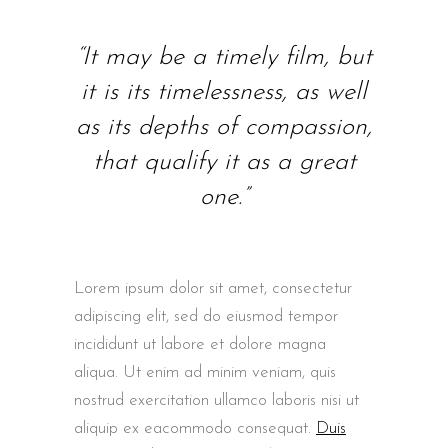
“It may be a timely film, but
it is its timelessness, as well
as its depths of compassion,
that qualify it as a great
one.”
Lorem ipsum dolor sit amet, consectetur
adipiscing elit, sed do eiusmod tempor
incididunt ut labore et dolore magna
aliqua. Ut enim ad minim veniam, quis
nostrud exercitation ullamco laboris nisi ut
aliquip ex eacommodo consequat.
Duis