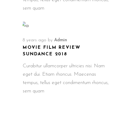
sem quam
8 years ago
by
Admin
MOVIE FILM REVIEW
SUNDANCE 2018
Curabitur ullamcorper ultricies nisi. Nam
eget dui. Etiam rhoncus. Maecenas
tempus, tellus eget condimentum rhoncus,
sem quam