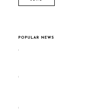
POPULAR NEWS