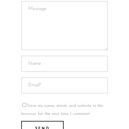
Save my name, email, and website in this
browser for the next time I comment.