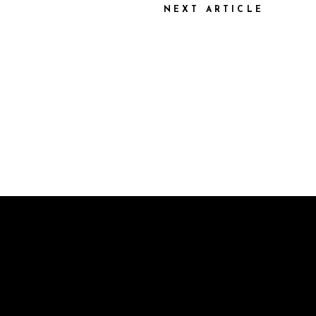
NEXT ARTICLE