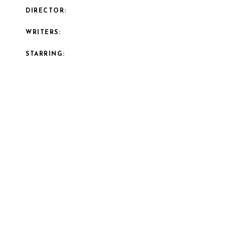
DIRECTOR:
WRITERS:
STARRING: