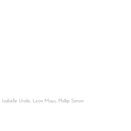
 Isabelle Uride, Leon Mays, Phillip Simon