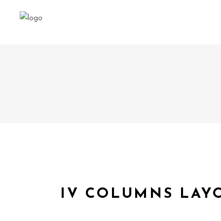
IV COLUMNS LAY